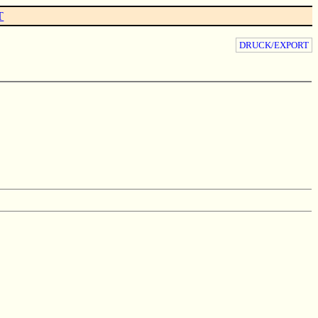
T
DRUCK/EXPORT