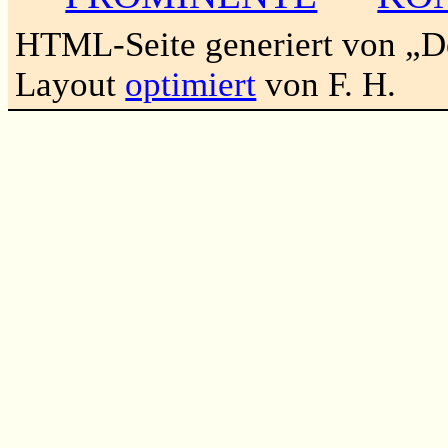
HTML-Seite generiert von „
Layout
optimiert
von F. H.