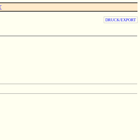
T
DRUCK/EXPORT