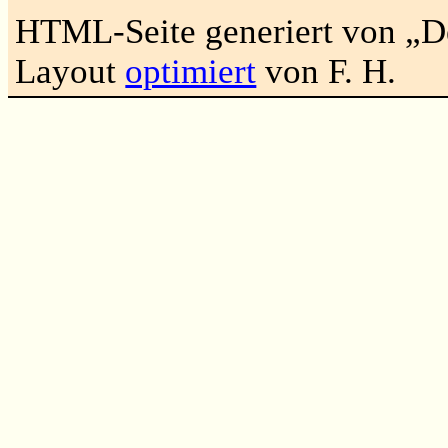
HTML-Seite generiert von „
Layout
optimiert
von F. H.