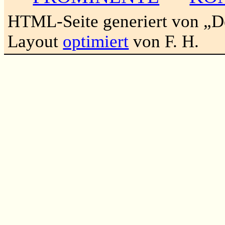
HTML-Seite generiert von „
Layout
optimiert
von F. H.