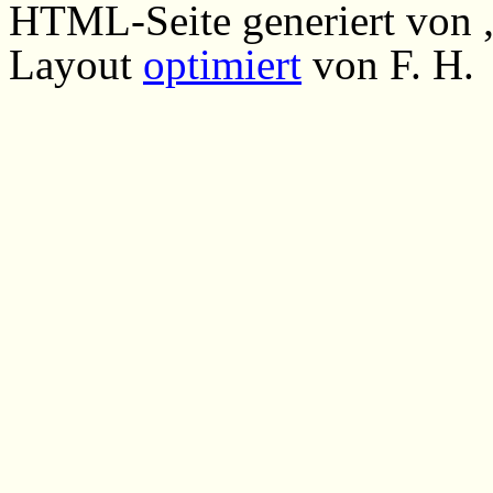
HTML-Seite generiert von
Layout
optimiert
von F. H.