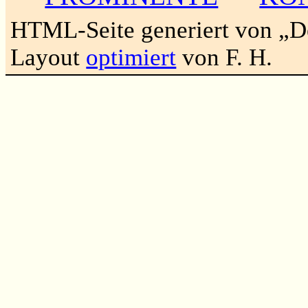
HTML-Seite generiert von „
Layout
optimiert
von F. H.