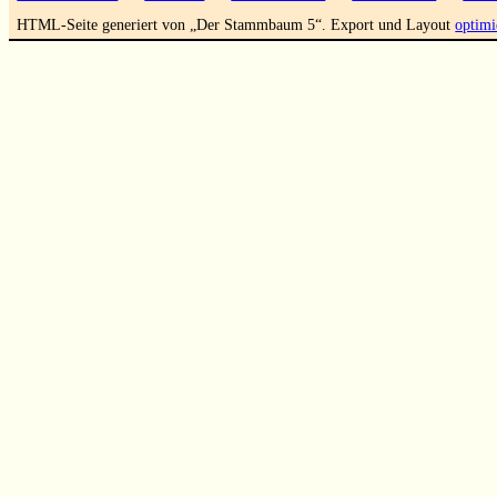
HTML-Seite generiert von „Der Stammbaum 5“. Export und Layout
optimi