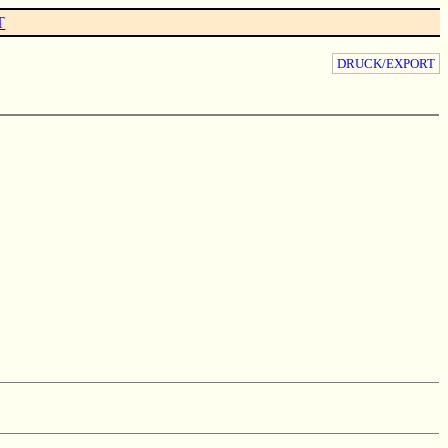
T
DRUCK/EXPORT