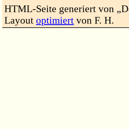
HTML-Seite generiert von „
Layout
optimiert
von F. H.