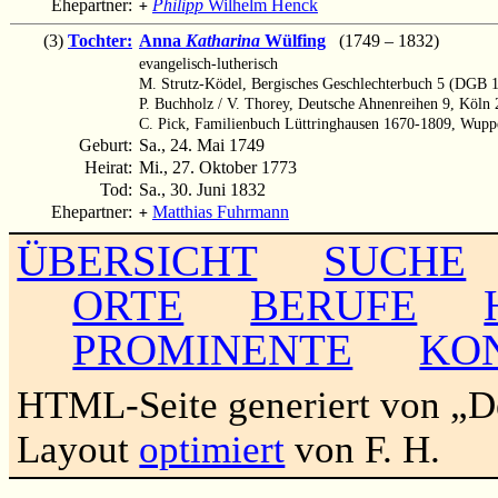
Ehepartner:
Philipp
Wilhelm Henck
+
(3)
Tochter:
Anna
Katharina
Wülfing
(1749 – 1832)
evangelisch-lutherisch
M. Strutz-Ködel, Bergisches Geschlechterbuch 5 (DGB 1
P. Buchholz / V. Thorey, Deutsche Ahnenreihen 9, Köln 
C. Pick, Familienbuch Lüttringhausen 1670-1809, Wuppe
Geburt:
Sa., 24. Mai 1749
Heirat:
Mi., 27. Oktober 1773
Tod:
Sa., 30. Juni 1832
Ehepartner:
Matthias Fuhrmann
+
ÜBERSICHT
SUCHE
ORTE
BERUFE
PROMINENTE
KO
HTML-Seite generiert von „
Layout
optimiert
von F. H.