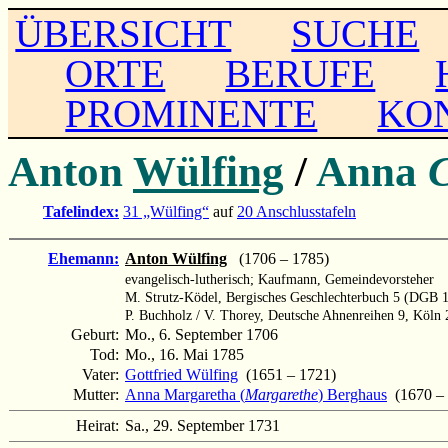
ÜBERSICHT
SUCHE
ORTE
BERUFE
PROMINENTE
KO
Anton
Wülfing
/
Anna
Tafelindex:
31 „Wülfing“
auf
20 Anschlusstafeln
Ehemann:
Anton Wülfing
(1706 – 1785)
evangelisch-lutherisch; Kaufmann, Gemeindevorsteher
M. Strutz-Ködel, Bergisches Geschlechterbuch 5 (DGB 1
P. Buchholz / V. Thorey, Deutsche Ahnenreihen 9, Köln 
Geburt:
Mo., 6. September 1706
Tod:
Mo., 16. Mai 1785
Vater:
Gottfried Wülfing
(1651 – 1721)
Mutter:
Anna Margaretha (
Margarethe
) Berghaus
(1670 – 
Heirat:
Sa., 29. September 1731