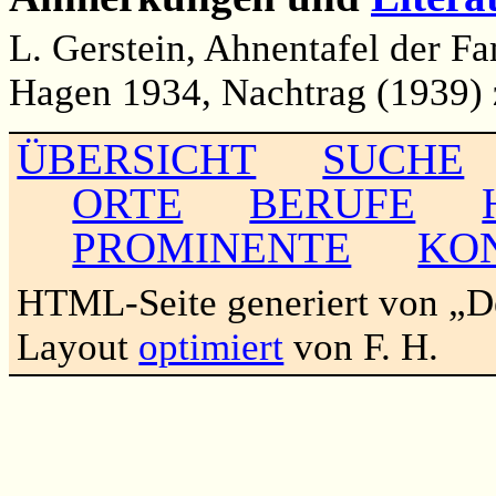
L. Gerstein, Ahnentafel der 
Hagen 1934, Nachtrag (1939) 
ÜBERSICHT
SUCHE
ORTE
BERUFE
PROMINENTE
KO
HTML-Seite generiert von „
Layout
optimiert
von F. H.