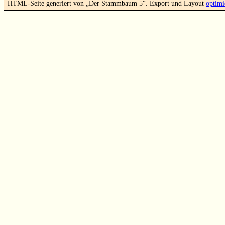
HTML-Seite generiert von „Der Stammbaum 5“. Export und Layout
optimi