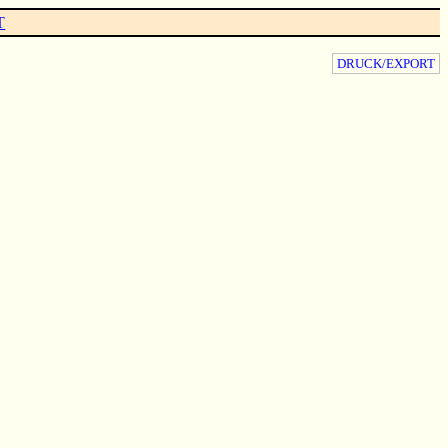
T
DRUCK/EXPORT