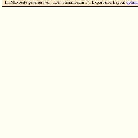
HTML-Seite generiert von „Der Stammbaum 5“. Export und Layout
optimi