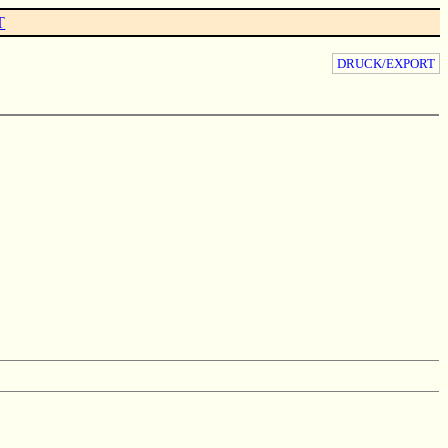
T
DRUCK/EXPORT