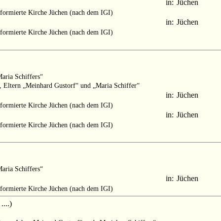
in:
Jüchen
formierte Kirche Jüchen (nach dem IGI)
in:
Jüchen
formierte Kirche Jüchen (nach dem IGI)
aria Schiffers“
“, Eltern „Meinhard Gustorf“ und „Maria Schiffer“
in:
Jüchen
formierte Kirche Jüchen (nach dem IGI)
in:
Jüchen
formierte Kirche Jüchen (nach dem IGI)
aria Schiffers“
in:
Jüchen
formierte Kirche Jüchen (nach dem IGI)
...)