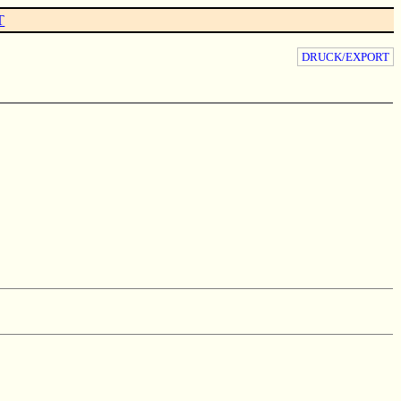
T
DRUCK/EXPORT