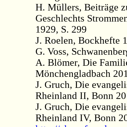
H. Müllers, Beiträge 
Geschlechts Strommen
1929, S. 299
J. Roelen, Bockhefte 1
G. Voss, Schwanenber
A. Blömer, Die Famili
Mönchengladbach 201
J. Gruch, Die evangel
Rheinland II, Bonn 20
J. Gruch, Die evangel
Rheinland IV, Bonn 2