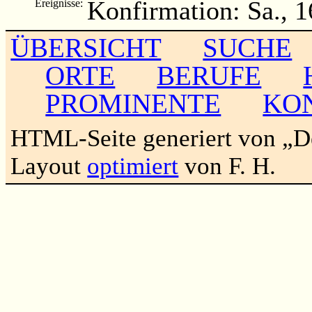
Konfirmation: Sa., 1
Ereignisse:
ÜBERSICHT
SUCHE
ORTE
BERUFE
PROMINENTE
KO
HTML-Seite generiert von „
Layout
optimiert
von F. H.