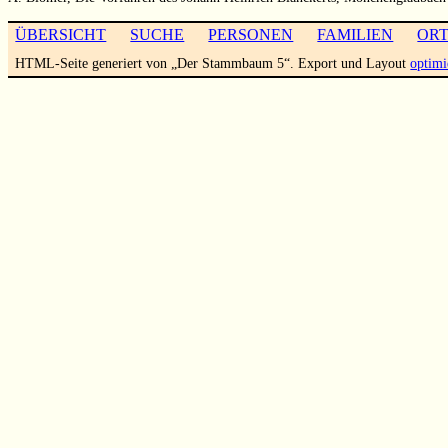
ÜBERSICHT
SUCHE
PERSONEN
FAMILIEN
OR
HTML-Seite generiert von „Der Stammbaum 5“. Export und Layout
optimi