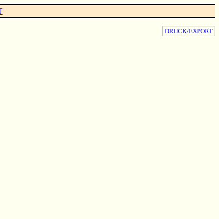
T
DRUCK/EXPORT