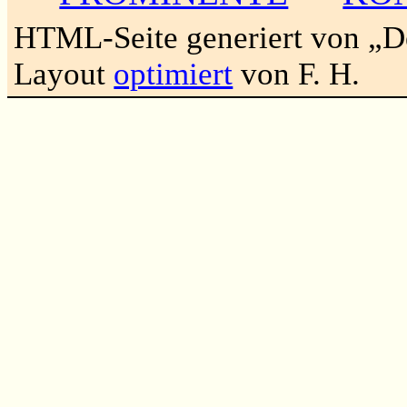
HTML-Seite generiert von „
Layout
optimiert
von F. H.