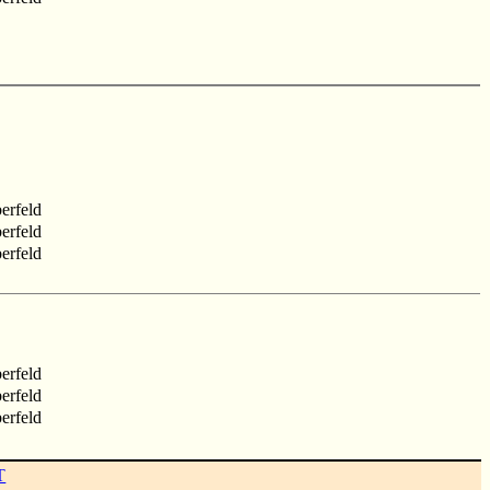
erfeld
erfeld
erfeld
erfeld
erfeld
erfeld
T