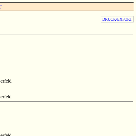
T
DRUCK/EXPORT
erfeld
erfeld
erfeld