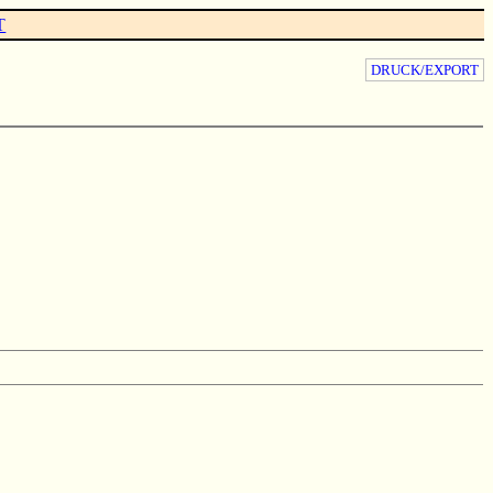
T
DRUCK/EXPORT