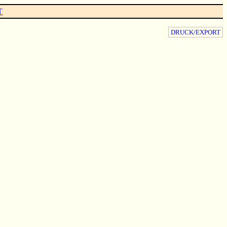
T
DRUCK/EXPORT