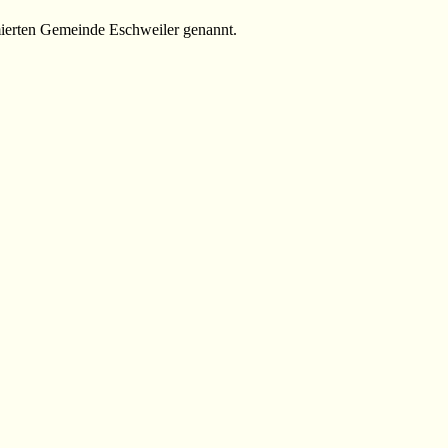
rmierten Gemeinde Eschweiler genannt.