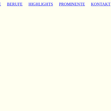
E
BERUFE
HIGHLIGHTS
PROMINENTE
KONTAKT