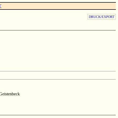
T
DRUCK/EXPORT
Geistenbeck