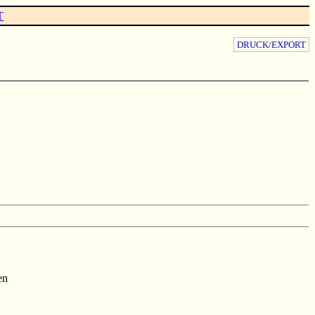
T
DRUCK/EXPORT
en