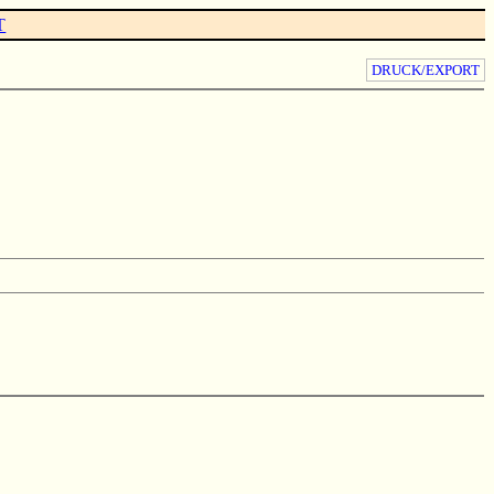
T
DRUCK/EXPORT