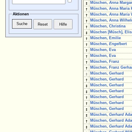
↕
Müschen,
Anna
Margar
↑
Müschen, Anna Maria 
Aktionen
↑
Müschen,
Anna Maria
W
↑
Müschen, Anna
Wilhe
↑
Müschen, Christina
↕
Müschen [Müsch], Elis
↑
Müschen, Emilie
↑
Müschen,
Engel
bert
↑
Müschen, Eva
↑
Müschen, Eva
↑
Müschen, Franz
↑
Müschen, Franz Gerha
↕
Müschen, Gerhard
↑
Müschen, Gerhard
↕
Müschen, Gerhard
↕
Müschen, Gerhard
↑
Müschen, Gerhard
↑
Müschen, Gerhard
↕
Müschen, Gerhard
↕
Müschen,
Gerhard
Ad
↑
Müschen, Gerhard Ad
↕
Müschen,
Gerhard
Ad