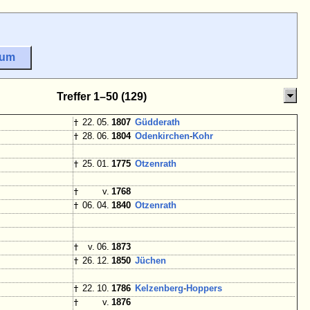
sum
Treffer 1–50 (129)
†
22. 05.
1807
Güdderath
†
28. 06.
1804
Odenkirchen
-
Kohr
†
25. 01.
1775
Otzenrath
†
v.
1768
†
06. 04.
1840
Otzenrath
†
v. 06.
1873
†
26. 12.
1850
Jüchen
†
22. 10.
1786
Kelzenberg
-
Hoppers
†
v.
1876