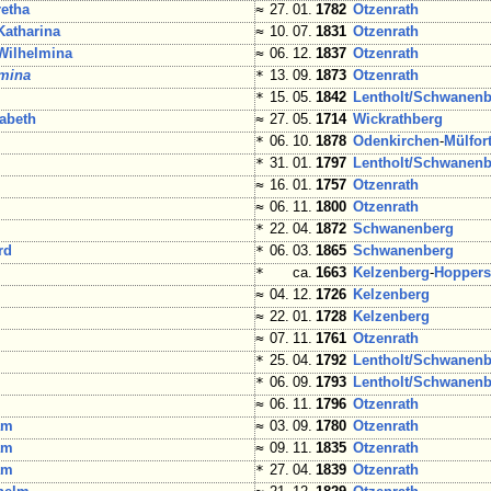
etha
≈
27. 01.
1782
Otzenrath
Katharina
≈
10. 07.
1831
Otzenrath
ilhelmina
≈
06. 12.
1837
Otzenrath
lmina
*
13. 09.
1873
Otzenrath
*
15. 05.
1842
Lentholt/
Schwanenb
abeth
≈
27. 05.
1714
Wickrathberg
*
06. 10.
1878
Odenkirchen
-
Mülfor
*
31. 01.
1797
Lentholt/
Schwanenb
≈
16. 01.
1757
Otzenrath
≈
06. 11.
1800
Otzenrath
*
22. 04.
1872
Schwanenberg
rd
*
06. 03.
1865
Schwanenberg
*
ca.
1663
Kelzenberg
-
Hopper
≈
04. 12.
1726
Kelzenberg
≈
22. 01.
1728
Kelzenberg
≈
07. 11.
1761
Otzenrath
*
25. 04.
1792
Lentholt/
Schwanenb
*
06. 09.
1793
Lentholt/
Schwanenb
≈
06. 11.
1796
Otzenrath
am
≈
03. 09.
1780
Otzenrath
am
≈
09. 11.
1835
Otzenrath
am
*
27. 04.
1839
Otzenrath