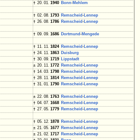
†
20. 01.
1940
Bonn
-
Mehlem
†
02. 08.
1793
Remscheid
-
Lennep
†
26. 08.
1786
Remscheid
-
Lennep
†
09. 09.
1686
Dortmund
-
Mengede
†
11. 11.
1824
Remscheid
-
Lennep
†
24. 11.
1863
Duisburg
†
30. 09.
1719
Lippstadt
±
20. 11.
1772
Remscheid
-
Lennep
†
14. 03.
1798
Remscheid
-
Lennep
†
28. 11.
1814
Remscheid
-
Lennep
†
31. 01.
1790
Remscheid
-
Lennep
±
22. 08.
1763
Remscheid
-
Lennep
†
04. 07.
1668
Remscheid
-
Lennep
†
27. 05.
1779
Remscheid
-
Lennep
†
05. 12.
1878
Remscheid
-
Lennep
±
21. 05.
1677
Remscheid
-
Lennep
±
21. 02.
1717
Remscheid
-
Lennep