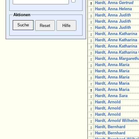
↑
Hardt, Anna
Gertrud
↑
Hardt, Anna
Helena
Aktionen
↕
Hardt, Anna
Judith
↕
Hardt, Anna
Judith
↑
Hardt, Anna
Judith
↕
Hardt, Anna
Katharina
↕
Hardt,
Anna
Katharina
↕
Hardt, Anna
Katharina
↕
Hardt, Anna
Katharina
↕
Hardt, Anna
Margareth
↕
Hardt, Anna
Maria
↕
Hardt, Anna
Maria
↕
Hardt, Anna
Maria
↑
Hardt,
Anna
Maria
↑
Hardt, Anna Maria
↕
Hardt, Anna
Sara
↕
Hardt, Arnold
↕
Hardt, Arnold
↑
Hardt, Arnold
↕
Hardt,
Arnold
Wilhelm
↕
Hardt, Bernhard
↑
Hardt, Bernhard