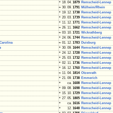
*
18. 04.
1879
Remscheid
-
Lennep
≈
30. 09.
1791
Mülheim/
Rhein
*
19. 12.
1738
Remscheid
-
Lennep
*
20. 03.
1739
Remscheid
-
Lennep
*
11. 12.
1771
Remscheid
-
Lennep
≈
26. 11.
1662
Remscheid
-
Lennep
≈
03. 10.
1721
Wickrathberg
*
24. 06.
1744
Remscheid
-
Lennep
Carolina
≈
01. 12.
1783
Duisburg
a
*
30. 09.
1644
Remscheid
-
Lennep
*
24. 12.
1728
Remscheid
-
Lennep
*
25. 03.
1732
Remscheid
-
Lennep
*
02. 11.
1736
Remscheid
-
Lennep
*
16. 12.
1760
Remscheid
-
Lennep
≈
11. 04.
1814
Otzenrath
*
21. 09.
1738
Emmerich
*
ca.
1608
Remscheid
-
Lennep
*
09. 08.
1698
Remscheid
-
Lennep
*
15. 10.
1729
Remscheid
-
Lennep
*
27. 05.
1805
Remscheid
-
Lennep
*
ca.
1616
Remscheid
-
Lennep
*
12.
1648
Remscheid
-
Lennep