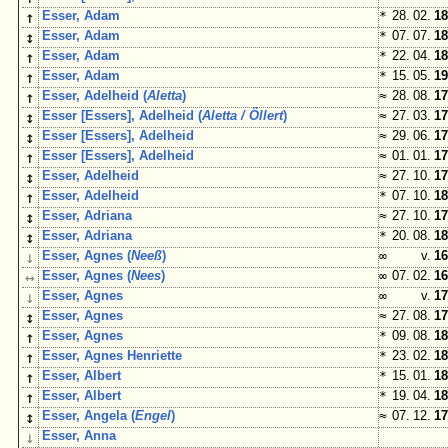
↑
Esser, Adam
*
28. 02.
18
↕
Esser, Adam
*
07. 07.
18
↑
Esser, Adam
*
22. 04.
18
↑
Esser, Adam
*
15. 05.
19
↑
Esser, Adelheid (
Aletta
)
≈
28. 08.
17
↕
Esser [Essers], Adelheid (
Aletta / Öllert
)
≈
27. 03.
17
↕
Esser [Essers], Adelheid
≈
29. 06.
17
↑
Esser [Essers], Adelheid
≈
01. 01.
17
↕
Esser, Adelheid
≈
27. 10.
17
↑
Esser, Adelheid
*
07. 10.
18
↕
Esser, Adriana
≈
27. 10.
17
↕
Esser, Adriana
*
20. 08.
18
↓
Esser, Agnes (
Neeß
)
∞
v.
16
↔
Esser, Agnes (
Nees
)
∞
07. 02.
16
↓
Esser, Agnes
∞
v.
17
↕
Esser, Agnes
≈
27. 08.
17
↑
Esser, Agnes
*
09. 08.
18
↑
Esser, Agnes Henriette
*
23. 02.
18
↑
Esser, Albert
*
15. 01.
18
↑
Esser, Albert
*
19. 04.
18
↕
Esser, Angela (
Engel
)
≈
07. 12.
17
↓
Esser, Anna