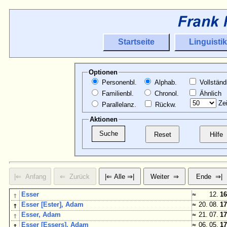
Startseite
Linguistik
Optionen
Personenbl.
Alphab.
Vollständ
Familienbl.
Chronol.
Ähnlich
Zei
Parallelanz.
Rückw.
Aktionen
↑
Esser
≈
12.
16
↑
Esser [Ester], Adam
≈
20. 08.
17
↑
Esser, Adam
≈
21. 07.
17
↑
Esser [Essers], Adam
≈
06. 05.
17