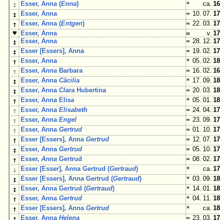
↕
Esser, Anna (
Enna
)
*
ca.
16
↕
Esser, Anna
≈
10. 07.
17
↑
Esser, Anna (
Entgen
)
≈
22. 03.
17
♥
Esser, Anna
∞
v.
17
↕
Esser, Anna
≈
28. 12.
17
↕
Esser [Essers], Anna
≈
19. 02.
17
↑
Esser, Anna
*
05. 02.
18
↑
Esser,
Anna
Barbara
≈
16. 02.
16
↕
Esser, Anna
Cäcilia
*
17. 09.
18
↕
Esser, Anna
Clara
Hubertina
≈
20. 03.
18
↑
Esser, Anna Elisa
*
05. 01.
18
↑
Esser, Anna
Elisabeth
≈
24. 04.
17
↑
Esser, Anna
Engel
≈
23. 09.
17
↑
Esser, Anna
Gertrud
≈
01. 10.
17
↑
Esser [Essers], Anna
Gertrud
≈
12. 07.
17
↕
Esser, Anna
Gertrud
≈
05. 10.
17
↑
Esser,
Anna
Gertrud
≈
08. 02.
17
↓
Esser [Esser], Anna Gertrud (
Gertraud
)
*
ca.
17
↕
Esser [Essers], Anna Gertrud (
Gertraud
)
*
03. 09.
18
↕
Esser, Anna Gertrud (
Gertraud
)
*
14. 01.
18
↑
Esser, Anna
Gertrud
*
04. 11.
18
↑
Esser [Essers], Anna
Gertrud
*
ca.
18
↑
Esser, Anna
Helena
≈
23. 03.
17