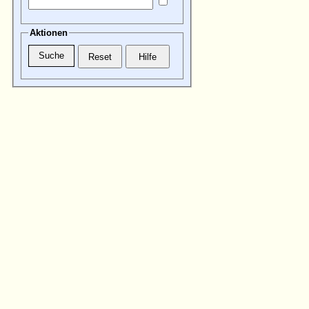
Aktionen