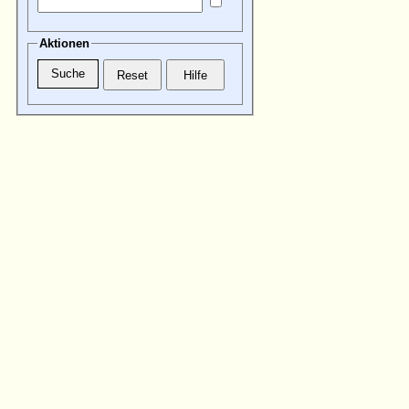
Aktionen