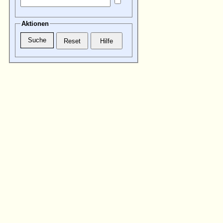
Aktionen