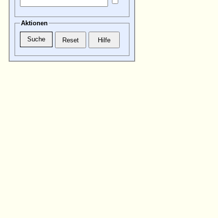
Aktionen