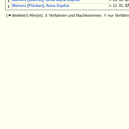
↕
↕
Meiners [Flücken], Anna
Sophia
≈
11. 01.
17
↕
↑
[
direkte(r) Ahn(in),
Vorfahren und Nachkommen,
nur Vorfahr
♥