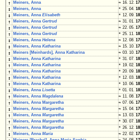
↑
Meiners, Anna
≈
16. 12.
17
↕
Meiners, Anna
*
25. 04.
18
↕
Meiners, Anna
Elisabeth
*
12. 09.
18
↑
Meiners, Anna
Gertrud
≈
31. 01.
17
↕
Meiners, Anna
Gertrud
≈
22. 05.
17
↑
Meiners, Anna
Gertrud
*
25. 11.
18
↕
Meiners, Anna
Helena
≈
12. 08.
17
↕
Meiners, Anna
Katharina
≈
15. 10.
17
↕
Meiners [Meinhards], Anna Katharina
≈
03. 10.
17
↕
Meiners, Anna
Katharina
*
31. 07.
18
↑
Meiners, Anna
Katharina
*
19. 02.
18
↑
Meiners, Anna
Katharina
*
20. 09.
18
↕
Meiners, Anna Katharina
*
12. 03.
18
↑
Meiners, Anna Katharina
*
10. 06.
18
↕
Meiners, Anna
Lisetta
*
01. 01.
18
↑
Meiners, Anna
Magdalena
≈
11. 08.
17
↑
Meiners, Anna Margaretha
≈
07. 06.
17
↕
Meiners, Anna
Margaretha
≈
15. 04.
17
↑
Meiners, Anna
Margaretha
≈
13. 03.
17
↑
Meiners, Anna
Margaretha
*
30. 07.
18
↑
Meiners, Anna
Margaretha
*
26. 12.
18
↕
Meiners, Anna
Maria
≈
22. 02.
17
Meiners [Brachel], Anna Maria
Sophia
≈
24. 08.
17