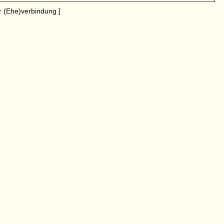
 (Ehe)verbindung ]