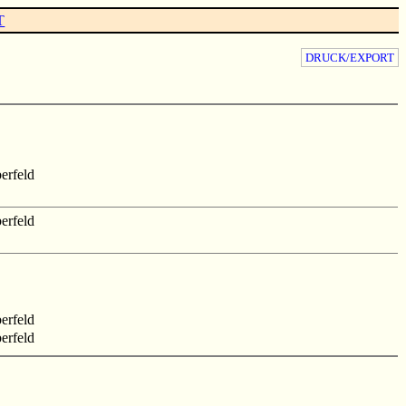
T
DRUCK/EXPORT
erfeld
erfeld
erfeld
erfeld